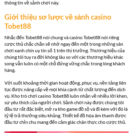
thông tin về sảnh chơi này.
Giới thiệu sơ lược về sảnh casino
Tobet88
Nhắc đến Tobet88 nói chung và casino Tobet88 nói riêng
cược thủ chắc chắn sẽ nhớ ngay đến một trong những sân
chơi xanh chín uy tín số 1 trên thị trường. Thương hiệu của
chúng tôi tuy ra đời không lâu so với các thương hiệu khác
song vẫn luôn có một chỗ đứng vững chắc trong lòng khách
hàng.
Với suốt khoảng thời gian hoạt động, phục vụ, nền tảng liên
tục được nâng cấp về mọi khía cạnh từ chất lượng đến dịch
vụ. Kho trò chơi casino Tobet88 luôn nhận về nhiều lời khen,
sự yêu thích của người chơi. Sảnh chơi này được chúng tôi
đầu tư rất đặc biệt, mở ra kho game đồ sộ và đi kèm với đó là
tỷ lệ trả thưởng siêu khủng. Thiết kế đồ họa âm thanh được
đầu tư chỉn chu mang đến cảm giác chân thực cho cược thủ.