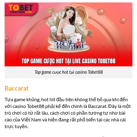
Top game cược hot tại casino Tobet88
Baccarat
Tựa game khủng, hot hit đầu tiên không thể bỏ qua khi đến
với casino Tobet88 phải kể đến chính là Baccarat. Đây là một
trò chơi có từ rất lâu, cách chơi có phần tương tự như bài
cào của Việt Nam và hiện đang rất phổ biến tại các nhà cái
trực tuyến.