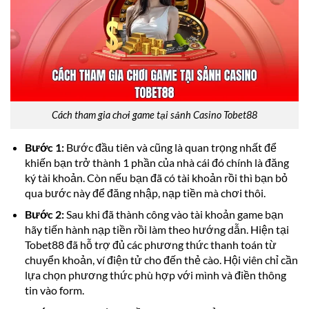
Cách tham gia chơi game tại sảnh Casino Tobet88
Bước 1:
Bước đầu tiên và cũng là quan trọng nhất để
khiến bạn trở thành 1 phần của nhà cái đó chính là đăng
ký tài khoản. Còn nếu bạn đã có tài khoản rồi thì bạn bỏ
qua bước này để đăng nhập, nạp tiền mà chơi thôi.
Bước 2:
Sau khi đã thành công vào tài khoản game bạn
hãy tiến hành nạp tiền rồi làm theo hướng dẫn. Hiện tại
Tobet88 đã hỗ trợ đủ các phương thức thanh toán từ
chuyển khoản, ví điện tử cho đến thẻ cào. Hội viên chỉ cần
lựa chọn phương thức phù hợp với mình và điền thông
tin vào form.