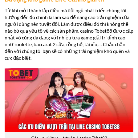
Từ khi mới thành lập điều mà đội ngũ phát triển chúng tôi
hướng đến đó chính là làm sao để nâng cao trải nghiệm của
người dùng nên tuyệt đối. Làm được điều đó thì không thể
nào bỏ qua yếu tố về các sản phẩm. casino Tobet88 được cập
nhật vô cùng đa dạng với nhiều tựa game giải trí đỉnh cao
như roulette, baccarat 2 cửa, rồng hổ, tài xỉu,… Chắc chắn
đến với chúng tôi bạn sẽ có những trải nghiệm khó quên và
cực đặc biệt.