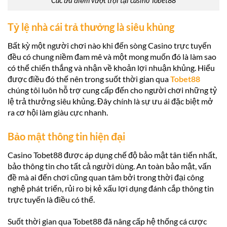
Các ưu điểm vượt trội tại casino Tobet88
Tỷ lệ nhà cái trả thưởng là siêu khủng
Bất kỳ một người chơi nào khi đến sòng Casino trực tuyến
đều có chung niềm đam mê và một mong muốn đó là làm sao
có thể chiến thắng và nhận về khoản lợi nhuận khủng. Hiểu
được điều đó thế nên trong suốt thời gian qua
Tobet88
chúng tôi luôn hỗ trợ cung cấp đến cho người chơi những tỷ
lệ trả thưởng siêu khủng. Đây chính là sự ưu ái đặc biệt mở
ra cơ hội làm giàu cực nhanh.
Bảo mật thông tin hiện đại
Casino Tobet88 được áp dụng chế độ bảo mật tân tiến nhất,
bảo thông tin cho tất cả người dùng. An toàn bảo mật, vấn
đề mà ai đến chơi cũng quan tâm bởi trong thời đại công
nghệ phát triển, rủi ro bị kẻ xấu lợi dụng đánh cắp thông tin
trực tuyến là điều có thể.
Suốt thời gian qua Tobet88 đã nâng cấp hệ thống cá cược