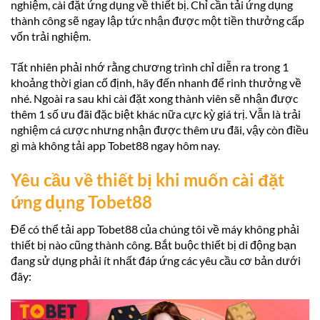
nghiệm, cài đặt ứng dụng về thiết bị. Chỉ cần tải ứng dụng
thành công sẽ ngay lập tức nhận được một tiền thưởng cấp
vốn trải nghiệm.
Tất nhiên phải nhớ rằng chương trình chỉ diễn ra trong 1
khoảng thời gian cố định, hãy đến nhanh để rinh thưởng về
nhé. Ngoài ra sau khi cài đặt xong thành viên sẽ nhận được
thêm 1 số ưu đãi đặc biệt khác nữa cực kỳ giá trị. Vẫn là trải
nghiệm cá cược nhưng nhận được thêm ưu đãi, vậy còn điều
gì mà không tải app Tobet88 ngay hôm nay.
Yêu cầu về thiết bị khi muốn cài đặt
ứng dụng Tobet88
Để có thể tải app Tobet88 của chúng tôi về máy không phải
thiết bị nào cũng thành công. Bắt buộc thiết bị di động bạn
đang sử dụng phải ít nhất đáp ứng các yêu cầu cơ bản dưới
đây: