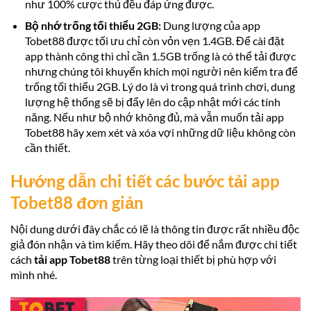
như 100% cược thủ đều đáp ứng được.
Bộ nhớ trống tối thiểu 2GB:
Dung lượng của app
Tobet88 được tối ưu chỉ còn vỏn vẹn 1.4GB. Để cài đặt
app thành công thì chỉ cần 1.5GB trống là có thể tải được
nhưng chúng tôi khuyến khích mọi người nên kiểm tra để
trống tối thiểu 2GB. Lý do là vì trong quá trình chơi, dung
lượng hệ thống sẽ bị đẩy lên do cập nhật mới các tính
năng. Nếu như bộ nhớ không đủ, mà vẫn muốn tải app
Tobet88 hãy xem xét và xóa vợi những dữ liệu không còn
cần thiết.
Hướng dẫn chi tiết các bước tải app
Tobet88 đơn giản
Nội dung dưới đây chắc có lẽ là thông tin được rất nhiều độc
giả đón nhận và tìm kiếm. Hãy theo dõi để nắm được chi tiết
cách
tải app Tobet88
trên từng loại thiết bị phù hợp với
mình nhé.