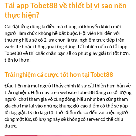
Tải app Tobet88 về thiết bị vì sao nên
thực hiện?
Cài đặt ứng dụng là điều mà chúng tôi khuyến khích mọi
người làm chức không hề bắt buộc. Hội viên khi đến với
thương hiệu sẽ có 2 lựa chọn là trải nghiệm trực tiếp trên
website hoặc thông qua ứng dụng. Tất nhiên nếu có tải app
Tobet88 về thì chắc chắn bạn sẽ có phút giây giải trí tốt hơn,
tiện lợi hơn.
Trải nghiệm cá cược tốt hơn tại Tobet88
Đầu tiên mà mọi người thấy chính là sự cải thiện hơn hẳn về
trải nghiệm. Hiện nay trên website Tobet88 đang có số lượng
người chơi tham gia vô cùng đông. Nếu như bạn cũng tham
gia chơi mà lại vào những khung giờ cao điểm có thể sẽ gặp
lỗi lag giật. Lý do là gì tại thời điểm đó có đến vài triệu người
cùng một lúc, số lượng này sẽ không có server có thể chịu
được.