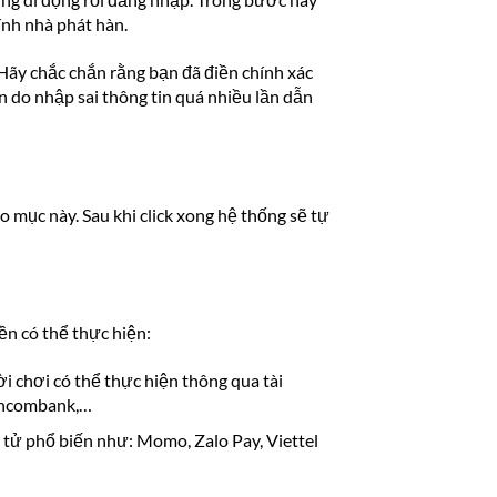
ính nhà phát hàn.
 Hãy chắc chắn rằng bạn đã điền chính xác
n do nhập sai thông tin quá nhiều lần dẫn
o mục này. Sau khi click xong hệ thống sẽ tự
ền có thể thực hiện:
i chơi có thể thực hiện thông qua tài
echcombank,…
 tử phổ biến như: Momo, Zalo Pay, Viettel