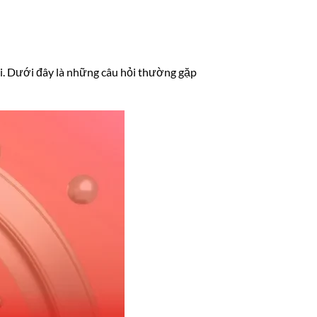
ơi. Dưới đây là những câu hỏi thường gặp