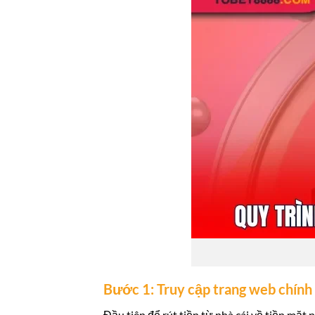
Bước 1: Truy cập trang web chính
Đầu tiên để rút tiền từ nhà cái về tiền mặ