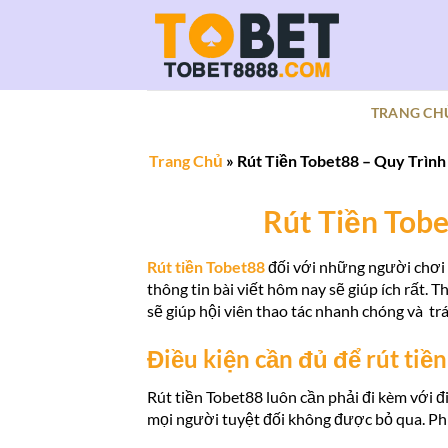
Bỏ
qua
nội
dung
TRANG CH
Trang Chủ
»
Rút Tiền Tobet88 – Quy Trình
Rút Tiền Tobe
Rút tiền Tobet88
đối với những người chơi m
thông tin bài viết hôm nay sẽ giúp ích rất.
sẽ giúp hội viên thao tác nhanh chóng và tr
Điều kiện cần đủ để rút tiề
Rút tiền Tobet88 luôn cần phải đi kèm với 
mọi người tuyệt đối không được bỏ qua. Phí