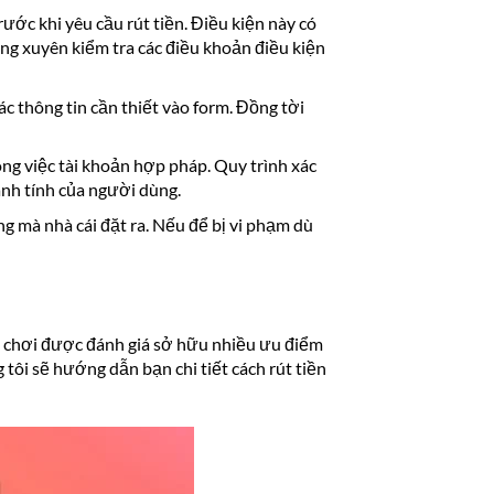
rước khi yêu cầu rút tiền. Điều kiện này có
ng xuyên kiểm tra các điều khoản điều kiện
ác thông tin cần thiết vào form. Đồng tời
ng việc tài khoản hợp pháp. Quy trình xác
anh tính của người dùng.
g mà nhà cái đặt ra. Nếu để bị vi phạm dù
Sân chơi được đánh giá sở hữu nhiều ưu điểm
 tôi sẽ hướng dẫn bạn chi tiết cách rút tiền